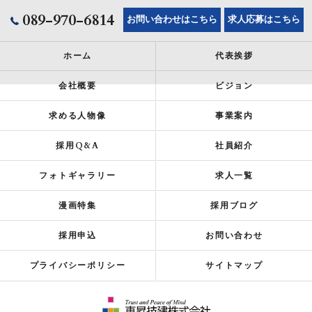
089-970-6814
お問い合わせはこちら
求人応募はこちら
ホーム
代表挨拶
会社概要
ビジョン
求める人物像
事業案内
採用Q&A
社員紹介
フォトギャラリー
求人一覧
漫画特集
採用ブログ
採用申込
お問い合わせ
プライバシーポリシー
サイトマップ