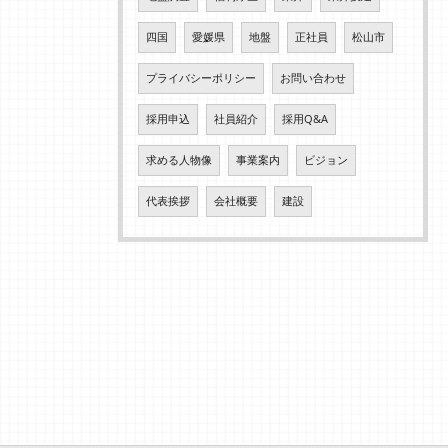
四国
愛媛県
地盤
正社員
松山市
プライバシーポリシー
お問い合わせ
採用申込
社員紹介
採用Q&A
求める人物像
事業案内
ビジョン
代表挨拶
会社概要
建設