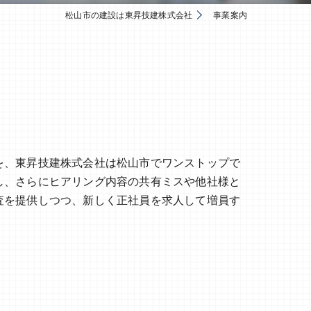
松山市の建設は東昇技建株式会社
事業案内
を、東昇技建株式会社は松山市でワンストップで
し、さらにヒアリング内容の共有ミスや他社様と
査を提供しつつ、新しく正社員を求人して増員す