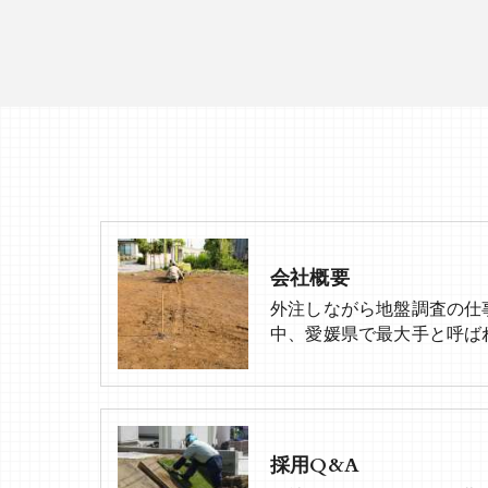
会社概要
外注しながら地盤調査の仕
中、愛媛県で最大手と呼ば
採用Q&A