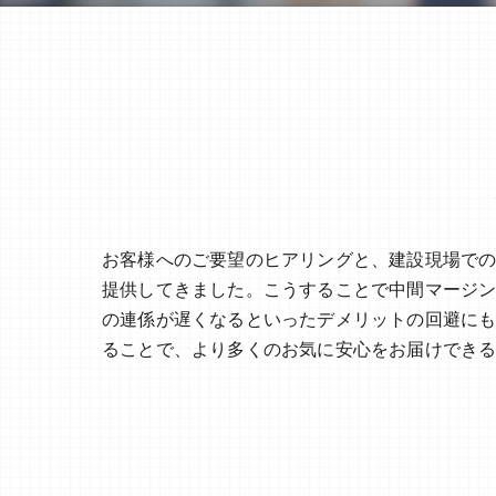
お客様へのご要望のヒアリングと、建設現場で
提供してきました。こうすることで中間マージ
の連係が遅くなるといったデメリットの回避に
ることで、より多くのお気に安心をお届けでき