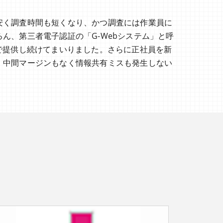
安く調査時間も短くなり、かつ調査には作業員に
ん、第三者電子認証の「G-Webシステム」と呼
で提供し続けてまいりました。さらに正社員を新
、中間マージンもなく情報共有ミスも発生しない