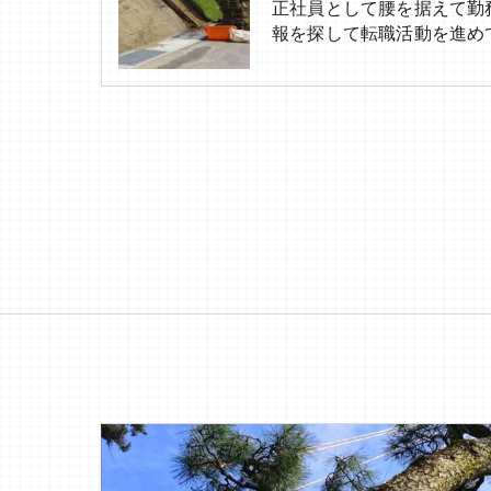
正社員として腰を据えて勤
報を探して転職活動を進め