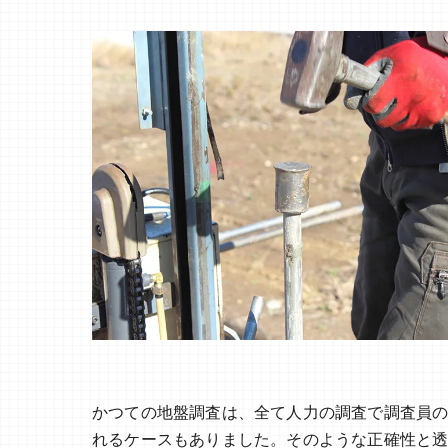
かつての地盤調査は、全て人力の調査で調査員
れるケースもありました。そのような正確性と