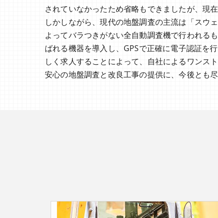
されていなかったため省略もできましたが、現
しかしながら、現代の地盤調査の主流は「スウ
よってバラつきがない全自動調査機で行われるも
ばれる機器を導入し、GPSで正確に電子認証を
しく求人することによって、自社によるワンス
安心の地盤調査と改良工事の提供に、今後とも