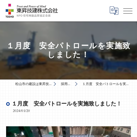
１月度 安全パトロールを実施致
しました！
松山市の建設は東昇技建株式会社
採用ブログ
１月度 安全パトロールを実施致しました！
１月度 安全パトロールを実施致しました！
2024/01/20