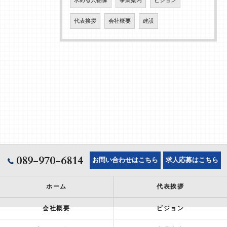
求める人物像
事業案内
ビジョン
代表挨拶
会社概要
建設
089-970-6814
お問い合わせはこちら
求人応募はこちら
ホーム
代表挨拶
会社概要
ビジョン