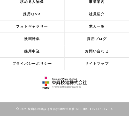
求める人物像
事業案内
採用Q&A
社員紹介
フォトギャラリー
求人一覧
漫画特集
採用ブログ
採用申込
お問い合わせ
プライバシーポリシー
サイトマップ
© 2026 松山市の建設は東昇技建株式会社 ALL RIGHTS RESERVED.