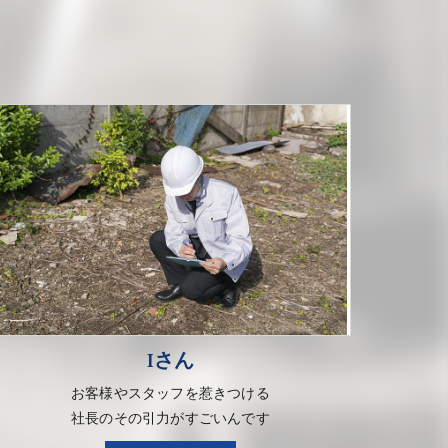
Iさん
お客様やスタッフを惹きつける
社長のその引力がすごいんです