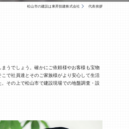
松山市の建設は東昇技建株式会社
代表挨拶
しまうでしょう。確かにご依頼様やお客様も宝物
そこで社員達とそのご家族様がより安心して生活
た。その上で松山市で建設現場での地盤調査・設