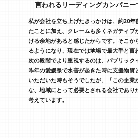
言われるリーディングカンパニー
私が会社を立ち上げたきっかけは、約20年
たことに加え、クレームも多くネガティブ
ける余地があると感じたからです。そこか
るようになり、現在では地場で最大手と言
次の段階でより重視するのは、パブリック
昨年の愛媛県で水害が起きた時に支援物資
いただいた時もそうでしたが、「この企業
な、地域にとって必要とされる会社でありた
考えています。