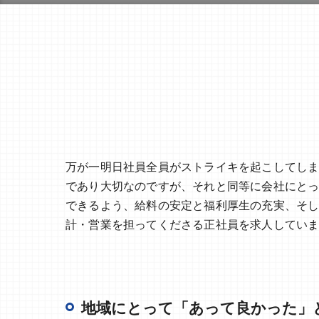
万が一明日社員全員がストライキを起こしてし
であり大切なのですが、それと同等に会社にと
できるよう、給料の安定と福利厚生の充実、そ
計・営業を担ってくださる正社員を求人してい
地域にとって「あって良かった」