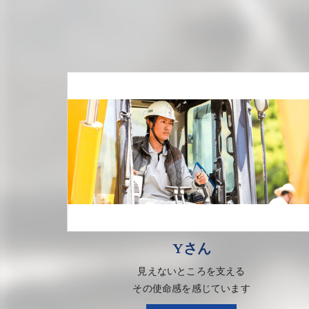
Yさん
見えないところを支える
その使命感を感じています