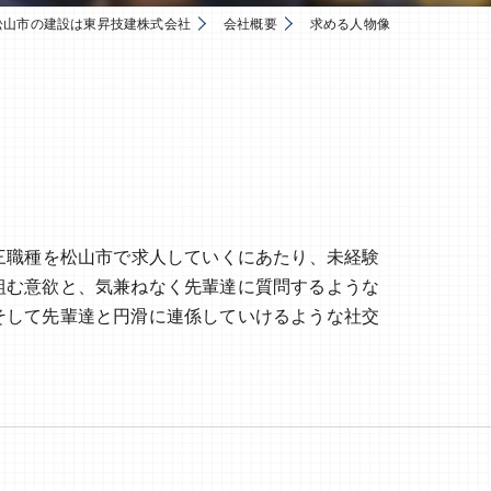
松山市の建設は東昇技建株式会社
会社概要
求める人物像
三職種を松山市で求人していくにあたり、未経験
組む意欲と、気兼ねなく先輩達に質問するような
そして先輩達と円滑に連係していけるような社交