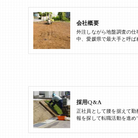
会社概要
外注しながら地盤調査の仕
中、愛媛県で最大手と呼ば
採用Q&A
正社員として腰を据えて勤
報を探して転職活動を進め