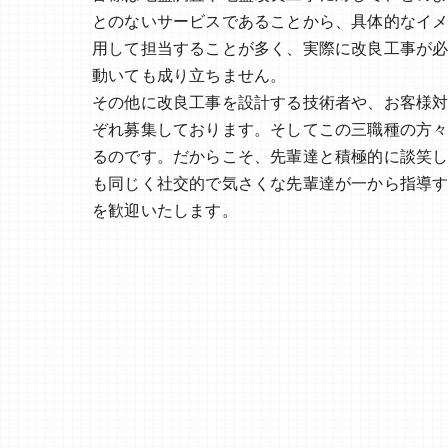
とのないサービスであることから、具体的なイ
用して担当することが多く、実際に改良工事が必
動いても成り立ちません。
その他に改良工事を設計する技術者や、お客様
ぞれ募集しております。そしてこの三職種の方
るのです。だからこそ、先輩達と積極的に談笑
も同じく社交的で気さくな先輩達が一から指導
を歓迎いたします。