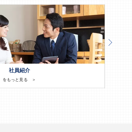
社員紹介
をもっと見る ＞