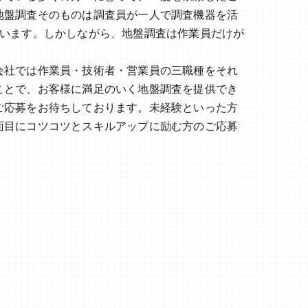
地盤調査そのものは調査員が一人で調査機器を活
ざいます。しかしながら、地盤調査は作業員だけが
会社では作業員・技術者・営業員の三職種をそれ
ことで、お客様に満足のいく地盤調査を提供でき
ご応募をお待ちしております。未経験といった方
面目にコツコツとスキルアップに励む方のご応募