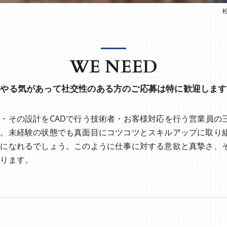
WE NEED
やる気があって社交性のある方のご応募は特に歓迎します
・その設計をCADで行う技術者・お客様対応を行う営業員の
す。未経験の状態でも真面目にコツコツとスキルアップに取り
フになれるでしょう。このように仕事に対する意欲と真摯さ、
おります。