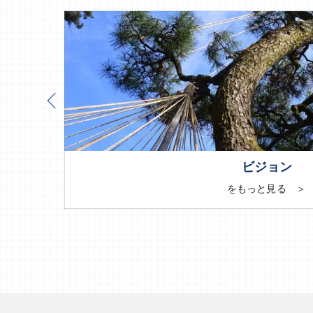
ビジョン
をもっと見る ＞