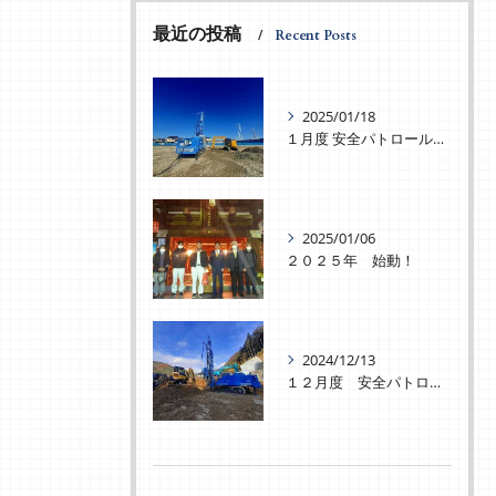
最近の投稿
Recent Posts
2025/01/18
１月度 安全パトロールを実施致しました！
2025/01/06
２０２５年 始動！
2024/12/13
１２月度 安全パトロールを実施致しました！