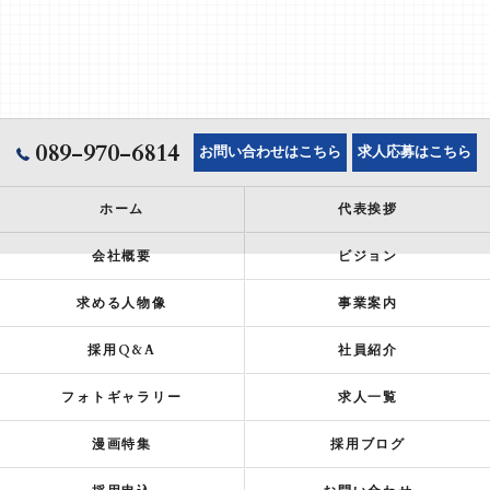
089-970-6814
お問い合わせはこちら
求人応募はこちら
ホーム
代表挨拶
会社概要
ビジョン
求める人物像
事業案内
採用Q&A
社員紹介
フォトギャラリー
求人一覧
漫画特集
採用ブログ