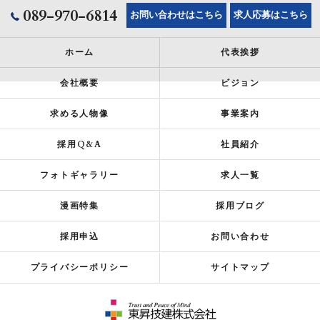
089-970-6814
お問い合わせはこちら
求人応募はこちら
ホーム
代表挨拶
会社概要
ビジョン
求める人物像
事業案内
採用Q&A
社員紹介
フォトギャラリー
求人一覧
漫画特集
採用ブログ
採用申込
お問い合わせ
プライバシーポリシー
サイトマップ