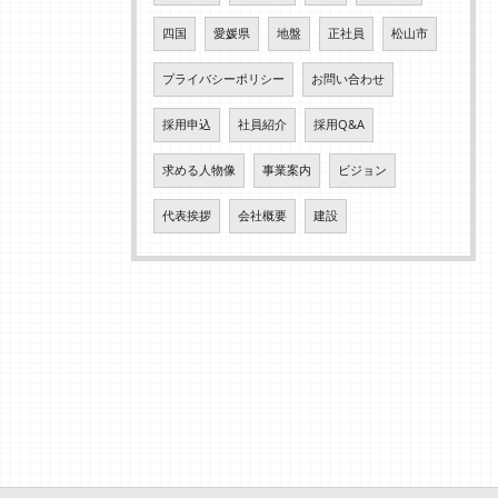
四国
愛媛県
地盤
正社員
松山市
プライバシーポリシー
お問い合わせ
採用申込
社員紹介
採用Q&A
求める人物像
事業案内
ビジョン
代表挨拶
会社概要
建設