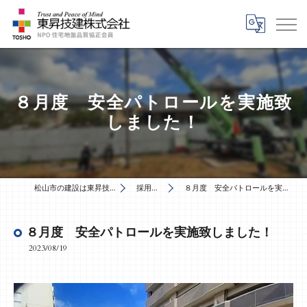
８月度 安全パトロールを実施致
しました！
松山市の建設は東昇技建株式会社
採用ブログ
８月度 安全パトロールを実施致しました！
８月度 安全パトロールを実施致しました！
2023/08/19