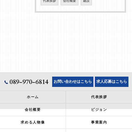
代表挨拶
会社概要
建設
089-970-6814
お問い合わせはこちら
求人応募はこちら
ホーム
代表挨拶
会社概要
ビジョン
求める人物像
事業案内