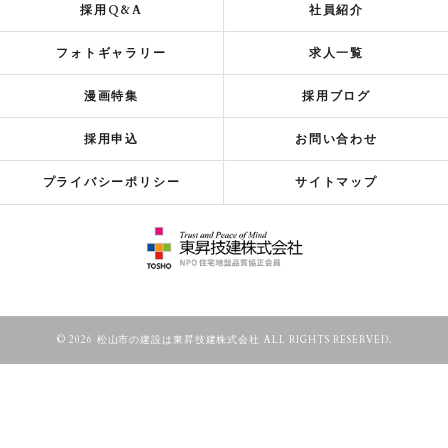
採用Q&A
社員紹介
フォトギャラリー
求人一覧
漫画特集
採用ブログ
採用申込
お問い合わせ
プライバシーポリシー
サイトマップ
© 2026 松山市の建設は東昇技建株式会社 ALL RIGHTS RESERVED.